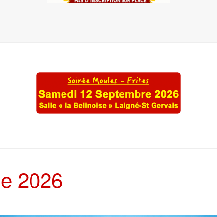
e 2026