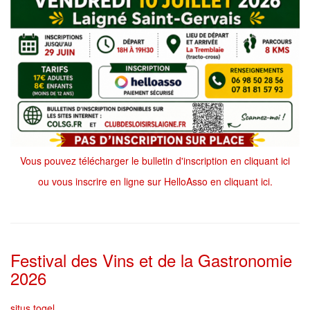
Vous pouvez télécharger le bulletin d'inscription en cliquant ici
ou vous inscrire en ligne sur HelloAsso en cliquant ici.
Festival des Vins et de la Gastronomie
2026
situs togel