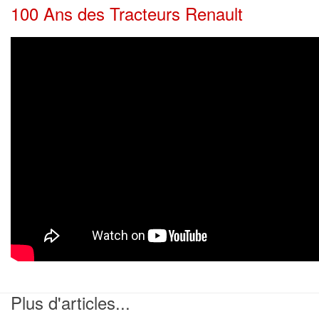
100 Ans des Tracteurs Renault
Plus d'articles...