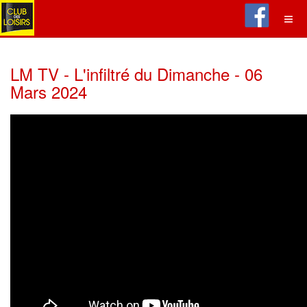
LM TV - L'infiltré du Dimanche - 06
Mars 2024