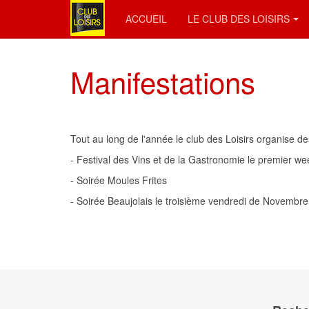
ACCUEIL
LE CLUB DES LOISIRS
Manifestations
Tout au long de l'année le club des Loisirs organise de
- Festival des Vins et de la Gastronomie le premier 
- Soirée Moules Frites
- Soirée Beaujolais le troisième vendredi de Novembre