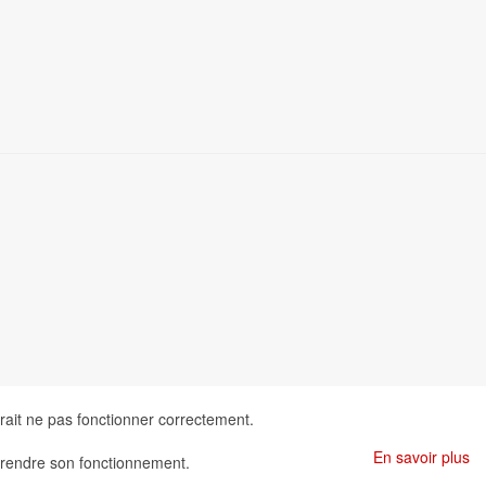
rrait ne pas fonctionner correctement.
En savoir plus
omprendre son fonctionnement.