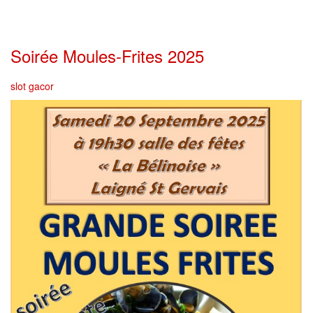
Soirée Moules-Frites 2025
slot gacor