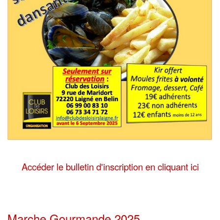
Accéder le bulletin d'inscription en cliquant ici
Marche Gourmande 2025