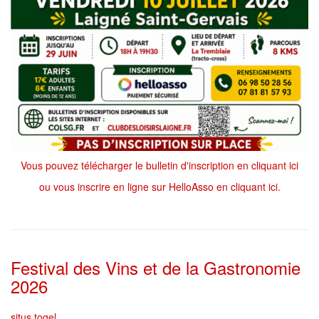
Vous pouvez télécharger le bulletin d'inscription en cliquant ici
ou vous inscrire en ligne sur HelloAsso en cliquant ici.
Festival des Vins et de la Gastronomie
2026
situs togel