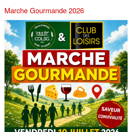
Marche Gourmande 2026