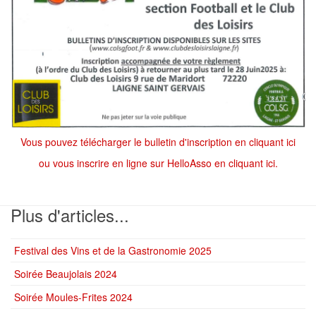
Vous pouvez télécharger le bulletin d'inscription en cliquant ici
ou vous inscrire en ligne sur HelloAsso en cliquant ici.
Plus d'articles...
Festival des Vins et de la Gastronomie 2025
Soirée Beaujolais 2024
Soirée Moules-Frites 2024